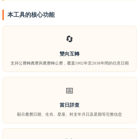
本工具的核心功能
🔄
雙向互轉
支持公曆轉農曆與農曆轉公曆，覆蓋1902年至2038年間的任意日期
📅
當日詳查
顯示農曆日期、生肖、星座、幹支年月日及星期等完整信息